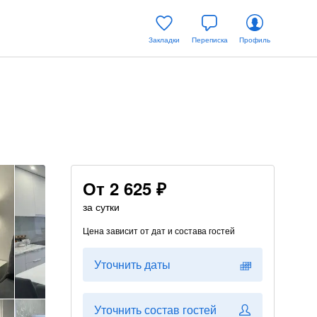
Закладки
Переписка
Профиль
От
2 625 ₽
за сутки
Цена зависит от дат и состава гостей
Уточнить даты
Уточнить состав гостей