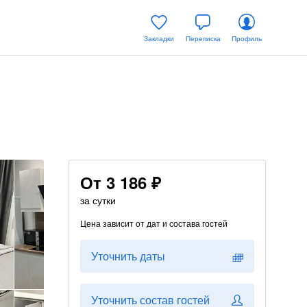
Закладки
Переписка
Профиль
От
3 186 ₽
за сутки
Цена зависит от дат и состава гостей
Уточнить даты
Уточнить состав гостей