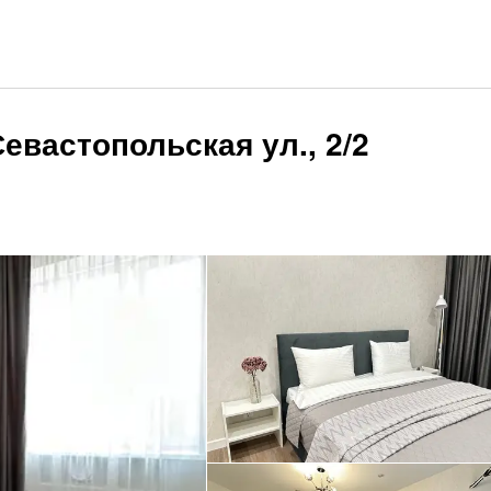
евастопольская ул., 2/2