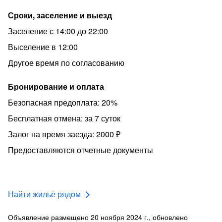
Сроки, заселение и выезд
Заселение с 14:00 до 22:00
Выселение в 12:00
Другое время по согласованию
Бронирование и оплата
Безопасная предоплата: 20%
Бесплатная отмена: за 7 суток
Залог на время заезда: 2000 ₽
Предоставляются отчетные документы
Найти жильё рядом
Объявление размещено 20 ноября 2024 г., обновлено