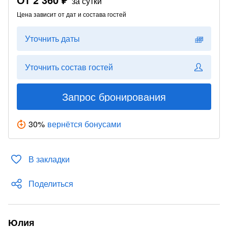
за сутки
Цена зависит от дат и состава гостей
Уточнить даты
Уточнить состав гостей
Запрос бронирования
30
%
вернётся бонусами
В закладки
Поделиться
Юлия