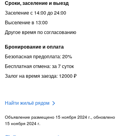
Сроки, заселение и выезд
Заселение с 14:00 до 24:00
Выселение в 13:00
Другое время по согласованию
Бронирование и оплата
Безопасная предоплата: 20%
Бесплатная отмена: за 7 суток
Залог на время заезда: 12000 ₽
Найти жильё рядом
Объявление размещено 15 ноября 2024 г., обновлено
15 ноября 2024 г.