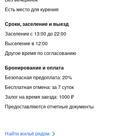
Есть место для курения
Сроки, заселение и выезд
Заселение с 13:00 до 22:00
Выселение в 12:00
Другое время по согласованию
Бронирование и оплата
Безопасная предоплата: 20%
Бесплатная отмена: за 7 суток
Залог на время заезда: 1000 ₽
Предоставляются отчетные документы
Найти жильё рядом