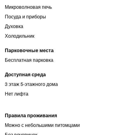
Микроволновая печь
Посуда и приборы
Духовка
Холодильник
Парковочные места
Бесплатная парковка
Доступная среда
3 этаж 5-этажного дома
Нет лифта
Правила проживания
Можно с небольшими питомцами
Без вечеринок