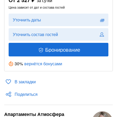
за сутки
Цена зависит от дат и состава гостей
Уточнить даты
Уточнить состав гостей
Бронирование
30
%
вернётся бонусами
В закладки
Поделиться
Апартаменты Атмосфера