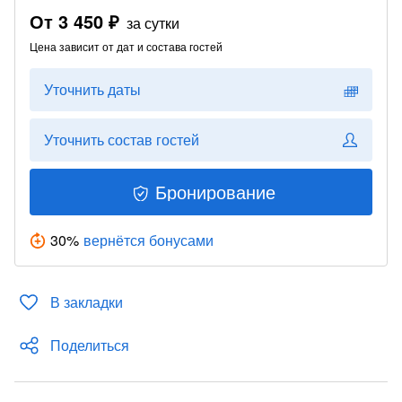
От
3 450 ₽
за сутки
Цена зависит от дат и состава гостей
Уточнить даты
Уточнить состав гостей
Бронирование
30
%
вернётся бонусами
В закладки
Поделиться