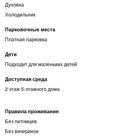
Духовка
Холодильник
Парковочные места
Платная парковка
Дети
Подходит для маленьких детей
Доступная среда
2 этаж 5-этажного дома
Правила проживания
Без питомцев
Без вечеринок