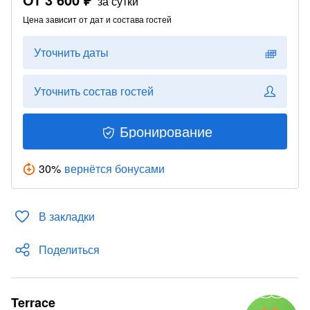
за сутки
Цена зависит от дат и состава гостей
Уточнить даты
Уточнить состав гостей
Бронирование
30
%
вернётся бонусами
В закладки
Поделиться
Terrace