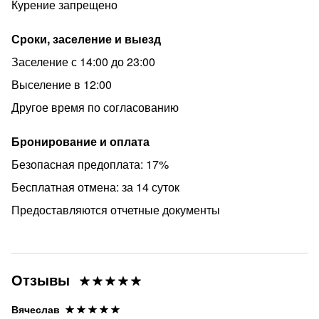
Курение запрещено
Сроки, заселение и выезд
Заселение с 14:00 до 23:00
Выселение в 12:00
Другое время по согласованию
Бронирование и оплата
Безопасная предоплата: 17%
Бесплатная отмена: за 14 суток
Предоставляются отчетные документы
Отзывы
Вячеслав