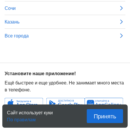
Сочи
Казань
Все города
Установите наше приложение!
Ещё быстрее и еще удобнее. Не занимает много места
в телефоне.
Сайт использует куки
Принять
По правилам