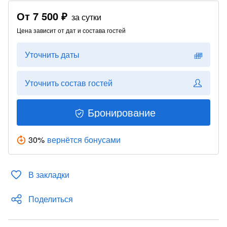
От
7 500 ₽
за сутки
Цена зависит от дат и состава гостей
Уточнить даты
Уточнить состав гостей
Бронирование
30
%
вернётся бонусами
В закладки
Поделиться