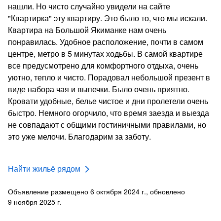
нашли. Но чисто случайно увидели на сайте
"Квартирка" эту квартиру. Это было то, что мы искали.
Квартира на Большой Якиманке нам очень
понравилась. Удобное расположение, почти в самом
центре, метро в 5 минутах ходьбы. В самой квартире
все предусмотрено для комфортного отдыха, очень
уютно, тепло и чисто. Порадовал небольшой презент в
виде набора чая и выпечки. Было очень приятно.
Кровати удобные, белье чистое и дни пролетели очень
быстро. Немного огорчило, что время заезда и выезда
не совпадают с общими гостиничными правилами, но
это уже мелочи. Благодарим за заботу.
Найти жильё рядом
Объявление размещено 6 октября 2024 г., обновлено
9 ноября 2025 г.