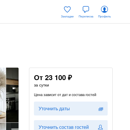
Закладки
Переписка
Профиль
От
23 100 ₽
за сутки
Цена зависит от дат и состава гостей
Уточнить даты
Уточнить состав гостей