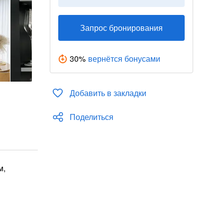
Запрос бронирования
30
%
вернётся бонусами
Добавить в закладки
Поделиться
м,