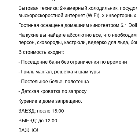
Бытовая техника: 2-камерный холодильник, посудо
выскороскоростной интернет (WiFi), 2 инверторных 
Гостиная оснащена домашним кинотеатром 5.1 Do
На кухне вы найдете абсолютно все, что необходи
персон, сковороды, кастрюли, ведерко для льда, бо
В стоимость входит:
- Посещение бани без ограничения по времени
- Гриль мангал, решетка и шампуры
- Постельное белье, полотенца
- Детская кроватка по запросу
Курение в доме запрещено.
ЗАЕЗД: после 15:00
ВЫЕЗД: до 12:00
ВАЖНО!