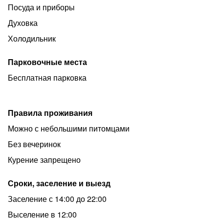
Посуда и приборы
Духовка
Холодильник
Парковочные места
Бесплатная парковка
Правила проживания
Можно с небольшими питомцами
Без вечеринок
Курение запрещено
Сроки, заселение и выезд
Заселение с 14:00 до 22:00
Выселение в 12:00