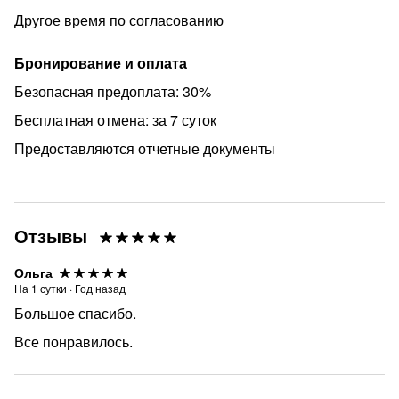
Другое время по согласованию
Бронирование и оплата
Безопасная предоплата: 30%
Бесплатная отмена: за 7 суток
Предоставляются отчетные документы
Отзывы
Ольга
На
1
сутки
·
Год назад
Большое спасибо.
Все понравилось.