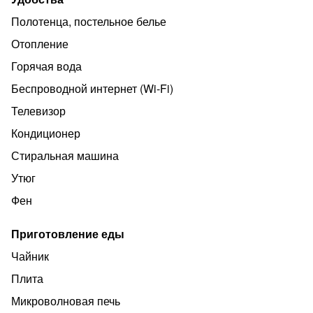
Полотенца, постельное белье
Отопление
Горячая вода
Беспроводной интернет (Wi‑Fi)
Телевизор
Кондиционер
Стиральная машина
Утюг
Фен
Приготовление еды
Чайник
Плита
Микроволновая печь