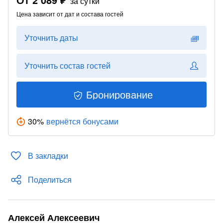
за сутки
Цена зависит от дат и состава гостей
Уточнить даты
Уточнить состав гостей
Бронирование
30
%
вернётся бонусами
В закладки
Поделиться
Алексей Алексеевич