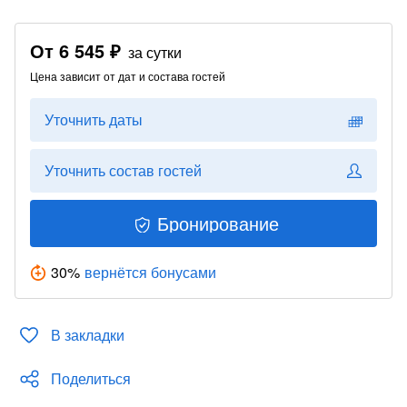
От
6 545 ₽
за сутки
Цена зависит от дат и состава гостей
Уточнить даты
Уточнить состав гостей
Бронирование
30
%
вернётся бонусами
В закладки
Поделиться