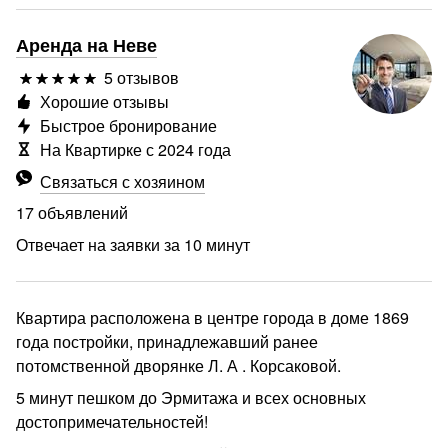
Аренда на Неве
5 отзывов
Хорошие отзывы
Быстрое бронирование
На Квартирке с 2024 года
Связаться с хозяином
17 объявлений
Отвечает на заявки за 10 минут
Квартира расположена в центре города в доме 1869
года постройки, принадлежавший ранее
потомственной дворянке Л. А . Корсаковой.
5 минут пешком до Эрмитажа и всех основных
достопримечательностей!