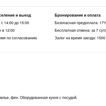
аселение и выезд
Бронирование и оплата
с 14:00 до 15:00
Безопасная предоплата: 17
 в 12:00
Бесплатная отмена: за 7 сут
емя по согласованию
Залог на время заезда: 1500
белье, фен. Оборудованная кухня с посудой.