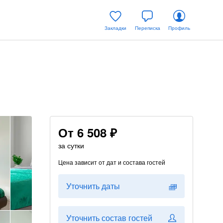
Закладки
Переписка
Профиль
От
6 508 ₽
за сутки
Цена зависит от дат и состава гостей
Уточнить даты
Уточнить состав гостей