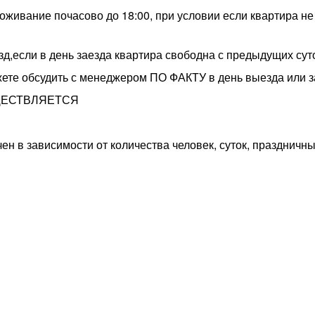
живание почасово до 18:00, при условии если квартира не
сли в день заезда квартира свободна с предыдущих суток
ете обсудить с менеджером ПО ФАКТУ в день выезда или з
ЩЕСТВЛЯЕТСЯ
чен в зависимости от количества человек, суток, праздничны