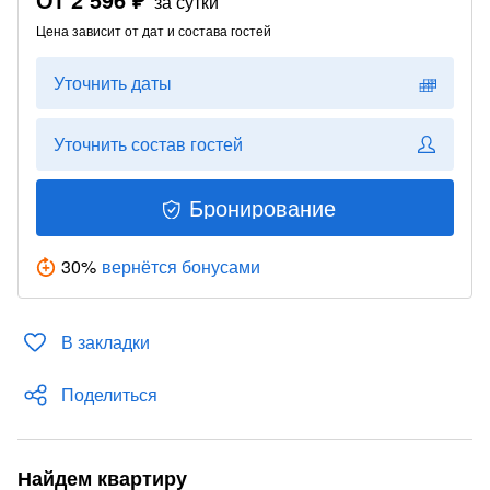
за сутки
Цена зависит от дат и состава гостей
Уточнить даты
Уточнить состав гостей
Бронирование
30
%
вернётся бонусами
В закладки
Поделиться
Найдем квартиру