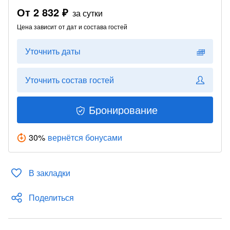
От
2 832 ₽
за сутки
Цена зависит от дат и состава гостей
Уточнить даты
Уточнить состав гостей
Бронирование
30
%
вернётся бонусами
В закладки
Поделиться