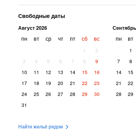
Свободные даты
Август
2026
Сентябр
пн
вт
ср
чт
пт
сб
вс
пн
вт
1
2
1
3
4
5
6
7
8
9
7
8
10
11
12
13
14
15
16
14
15
17
18
19
20
21
22
23
21
22
24
25
26
27
28
29
30
28
29
31
Найти жильё рядом