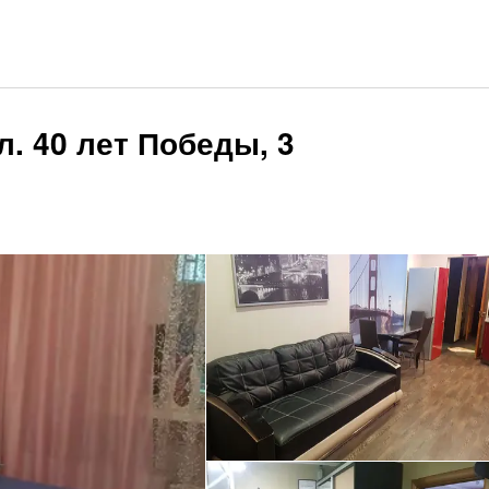
л. 40 лет Победы, 3