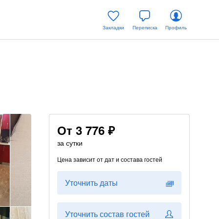
Закладки
Переписка
Профиль
От
3 776 ₽
за сутки
Цена зависит от дат и состава гостей
Уточнить даты
Уточнить состав гостей