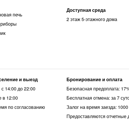
Доступная среда
овая печь
2 этаж 5-этажного дома
приборы
ник
аселение и выезд
Бронирование и оплата
с 14:00 до 22:00
Безопасная предоплата: 17
 в 12:00
Бесплатная отмена: за 7 сут
емя по согласованию
Залог на время заезда: 1000
Предоставляются отчетные 