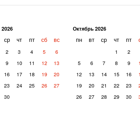
ь
2026
Октябрь
2026
ср
чт
пт
сб
вс
пн
вт
ср
чт
пт
2
3
4
5
6
1
2
9
10
11
12
13
5
6
7
8
9
16
17
18
19
20
12
13
14
15
16
23
24
25
26
27
19
20
21
22
23
30
26
27
28
29
30