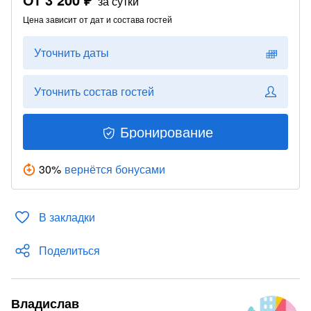
за сутки
Цена зависит от дат и состава гостей
Уточнить даты
Уточнить состав гостей
Бронирование
30
%
вернётся бонусами
В закладки
Поделиться
Владислав