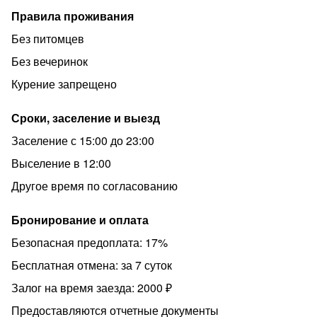
Правила проживания
Без питомцев
Без вечеринок
Курение запрещено
Сроки, заселение и выезд
Заселение с 15:00 до 23:00
Выселение в 12:00
Другое время по согласованию
Бронирование и оплата
Безопасная предоплата: 17%
Бесплатная отмена: за 7 суток
Залог на время заезда: 2000 ₽
Предоставляются отчетные документы