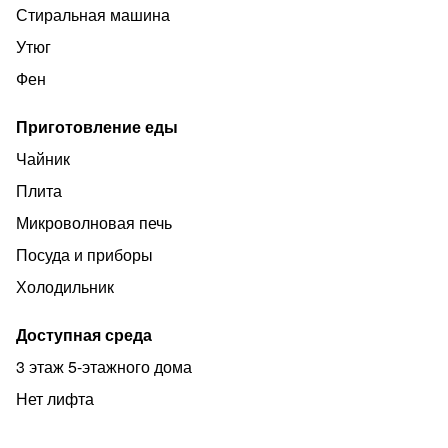
Стиральная машина
Утюг
Фен
Приготовление еды
Чайник
Плита
Микроволновая печь
Посуда и приборы
Холодильник
Доступная среда
3 этаж 5-этажного дома
Нет лифта