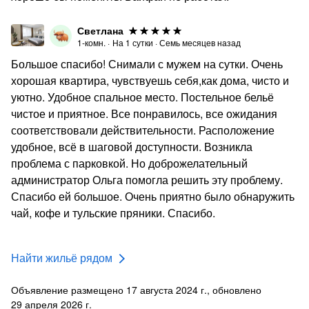
Светлана
1-комн.
·
На
1
сутки
·
Семь месяцев назад
Большое спасибо! Снимали с мужем на сутки. Очень
хорошая квартира, чувствуешь себя,как дома, чисто и
уютно. Удобное спальное место. Постельное бельё
чистое и приятное. Все понравилось, все ожидания
соответствовали действительности. Расположение
удобное, всё в шаговой доступности. Возникла
проблема с парковкой. Но доброжелательный
администратор Ольга помогла решить эту проблему.
Спасибо ей большое. Очень приятно было обнаружить
чай, кофе и тульские пряники. Спасибо.
Найти жильё рядом
Объявление размещено 17 августа 2024 г., обновлено
29 апреля 2026 г.