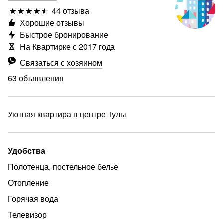
44 отзыва
Хорошие отзывы
Быстрое бронирование
На Квартирке с 2017 года
Связаться с хозяином
63 объявления
Уютная квартира в центре Тулы
Удобства
Полотенца, постельное белье
Отопление
еще
Горячая вода
Телевизор