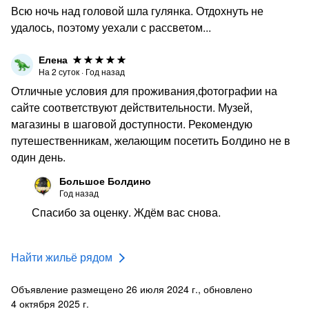
Всю ночь над головой шла гулянка. Отдохнуть не
удалось, поэтому уехали с рассветом...
Елена
На
2
суток
·
Год назад
Отличные условия для проживания,фотографии на
сайте соответствуют действительности. Музей,
магазины в шаговой доступности. Рекомендую
путешественникам, желающим посетить Болдино не в
один день.
Большое Болдино
Год назад
Спасибо за оценку. Ждём вас снова.
Найти жильё рядом
Объявление размещено 26 июля 2024 г., обновлено
4 октября 2025 г.