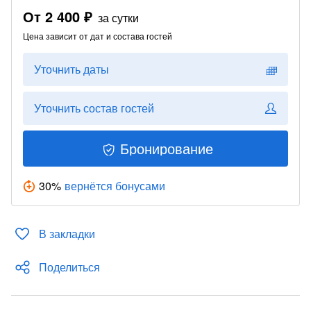
От
2 400 ₽
за сутки
Цена зависит от дат и состава гостей
Уточнить даты
Уточнить состав гостей
Бронирование
30
%
вернётся бонусами
В закладки
Поделиться