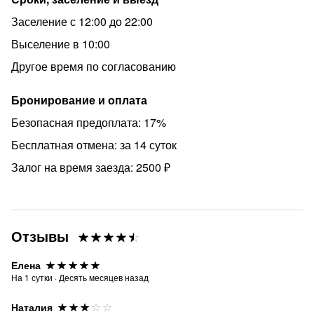
Заселение с 12:00 до 22:00
Выселение в 10:00
Другое время по согласованию
Бронирование и оплата
Безопасная предоплата: 17%
Бесплатная отмена: за 14 суток
Залог на время заезда: 2500 ₽
Отзывы
Елена
На
1
сутки
·
Десять месяцев назад
Наталия