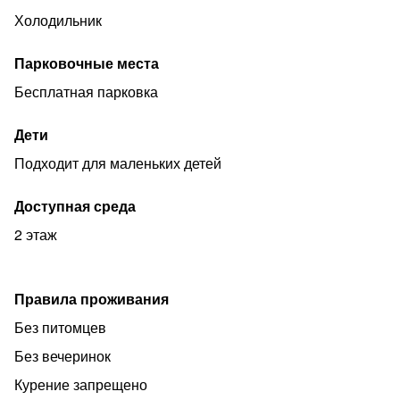
Холодильник
Парковочные места
Бесплатная парковка
Дети
Подходит для маленьких детей
Доступная среда
2 этаж
Правила проживания
Без питомцев
Без вечеринок
Курение запрещено