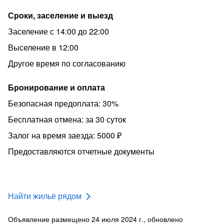
Сроки, заселение и выезд
Заселение с 14:00 до 22:00
Выселение в 12:00
Другое время по согласованию
Бронирование и оплата
Безопасная предоплата: 30%
Бесплатная отмена: за 30 суток
Залог на время заезда: 5000 ₽
Предоставляются отчетные документы
Найти жильё рядом
Объявление размещено 24 июля 2024 г., обновлено