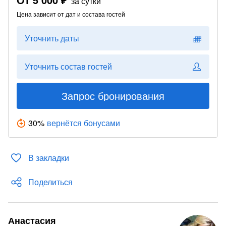
за сутки
Цена зависит от дат и состава гостей
Уточнить даты
Уточнить состав гостей
Запрос бронирования
30
%
вернётся бонусами
В закладки
Поделиться
Анастасия