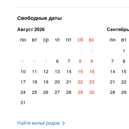
Свободные даты
Август
2026
Сентябр
пн
вт
ср
чт
пт
сб
вс
пн
вт
1
2
1
3
4
5
6
7
8
9
7
8
10
11
12
13
14
15
16
14
15
17
18
19
20
21
22
23
21
22
24
25
26
27
28
29
30
28
29
31
Найти жильё рядом