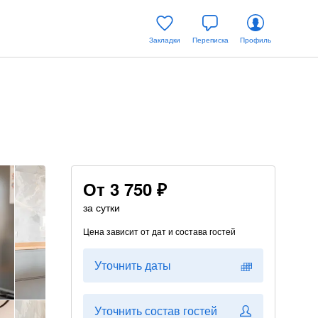
Закладки
Переписка
Профиль
От
3 750 ₽
за сутки
Цена зависит от дат и состава гостей
Уточнить даты
Уточнить состав гостей