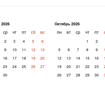
ь
2026
Октябрь
2026
ср
чт
пт
сб
вс
пн
вт
ср
чт
пт
2
3
4
5
6
1
2
9
10
11
12
13
5
6
7
8
9
16
17
18
19
20
12
13
14
15
16
23
24
25
26
27
19
20
21
22
23
30
26
27
28
29
30