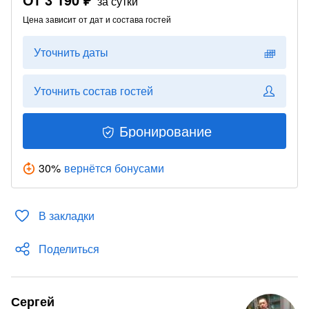
за сутки
Цена зависит от дат и состава гостей
Уточнить даты
Уточнить состав гостей
Бронирование
30
%
вернётся бонусами
В закладки
Поделиться
Сергей