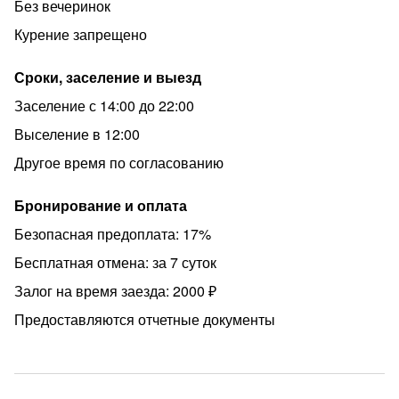
Без вечеринок
Курение запрещено
Сроки, заселение и выезд
Заселение с 14:00 до 22:00
Выселение в 12:00
Другое время по согласованию
Бронирование и оплата
Безопасная предоплата: 17%
Бесплатная отмена: за 7 суток
Залог на время заезда: 2000 ₽
Предоставляются отчетные документы