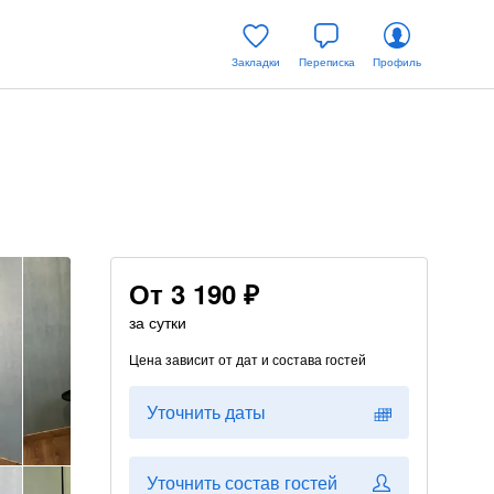
Закладки
Переписка
Профиль
От
3 190 ₽
за сутки
Цена зависит от дат и состава гостей
Уточнить даты
Уточнить состав гостей