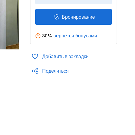
Бронирование
30
%
вернётся бонусами
Добавить в закладки
Поделиться