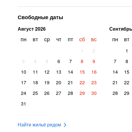
Свободные даты
Август
2026
Сентябр
пн
вт
ср
чт
пт
сб
вс
пн
вт
1
2
1
3
4
5
6
7
8
9
7
8
10
11
12
13
14
15
16
14
15
17
18
19
20
21
22
23
21
22
24
25
26
27
28
29
30
28
29
31
Найти жильё рядом