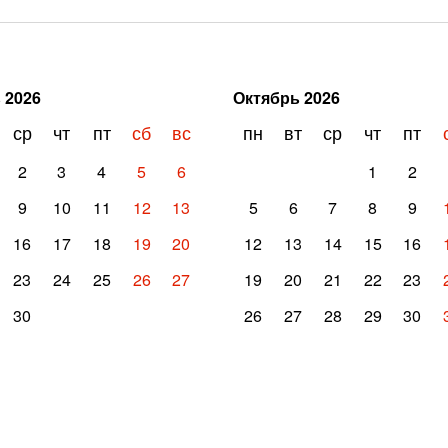
ь
2026
Октябрь
2026
ср
чт
пт
сб
вс
пн
вт
ср
чт
пт
2
3
4
5
6
1
2
9
10
11
12
13
5
6
7
8
9
16
17
18
19
20
12
13
14
15
16
23
24
25
26
27
19
20
21
22
23
30
26
27
28
29
30