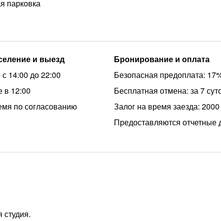
я парковка
аселение и выезд
Бронирование и оплата
с 14:00 до 22:00
Безопасная предоплата: 17
 в 12:00
Бесплатная отмена: за 7 сут
емя по согласованию
Залог на время заезда: 2000
Предоставляются отчетные 
 студия.