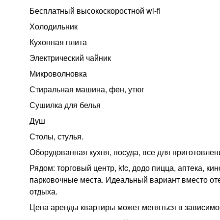
Бесплатный высокоскоростной wi-fi
Холодильник
Кухонная плита
Электрический чайник
Микроволновка
Стиральная машина, фен, утюг
Сушилка для белья
Душ
Столы, стулья.
Оборудованная кухня, посуда, все для приготовлен
Рядом: торговый центр, kfc, додо пицца, аптека, ки
парковочные места. Идеальный вариант вместо оте
отдыха.
Цена аренды квартиры может меняться в зависимос