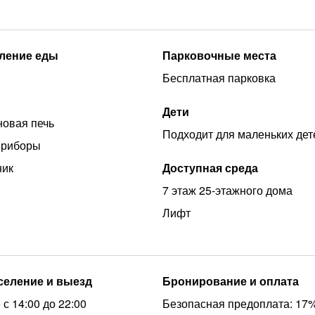
ление еды
Парковочные места
Бесплатная парковка
Дети
овая печь
Подходит для маленьких дет
приборы
ник
Доступная среда
7 этаж 25-этажного дома
Лифт
аселение и выезд
Бронирование и оплата
с 14:00 до 22:00
Безопасная предоплата: 17