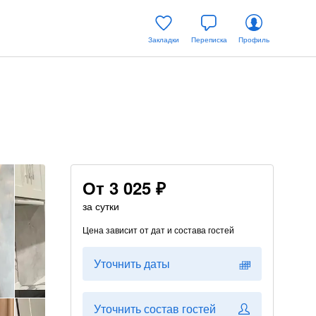
Закладки
Переписка
Профиль
От
3 025 ₽
за сутки
Цена зависит от дат и состава гостей
Уточнить даты
Уточнить состав гостей