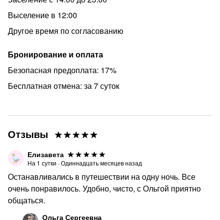
Выселение в 12:00
Другое время по согласованию
Бронирование и оплата
Безопасная предоплата: 17%
Бесплатная отмена: за 7 суток
Отзывы
Елизавета
На
1
сутки
·
Одиннадцать месяцев назад
Останавливались в путешествии на одну ночь. Все
очень понравилось. Удобно, чисто, с Ольгой приятно
общаться.
Ольга Сергеевна