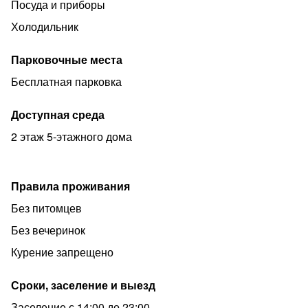
Посуда и приборы
Холодильник
Парковочные места
Бесплатная парковка
Доступная среда
2 этаж 5-этажного дома
Правила проживания
Без питомцев
Без вечеринок
Курение запрещено
Сроки, заселение и выезд
Заселение с 14:00 до 23:00