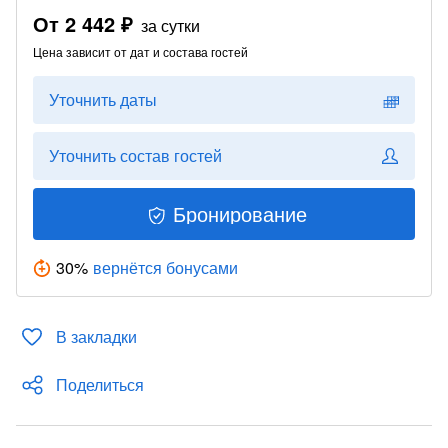
От
2 442 ₽
за сутки
Цена зависит от дат и состава гостей
Уточнить даты
Уточнить состав гостей
Бронирование
30
%
вернётся бонусами
В закладки
Поделиться