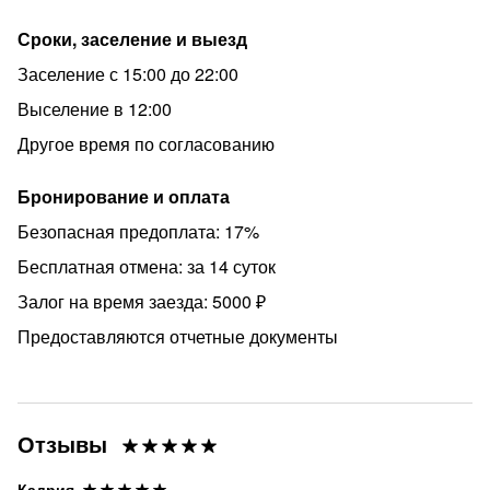
Сроки, заселение и выезд
Заселение с 15:00 до 22:00
Выселение в 12:00
Другое время по согласованию
Бронирование и оплата
Безопасная предоплата: 17%
Бесплатная отмена: за 14 суток
Залог на время заезда: 5000 ₽
Предоставляются отчетные документы
Отзывы
Кадрия