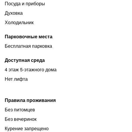
Посуда и приборы
Духовка
Холодильник
Парковочные места
Бесплатная парковка
Доступная среда
4 этаж 5-этажного дома
Нет лифта
Правила проживания
Без питомцев
Без вечеринок
Курение запрещено