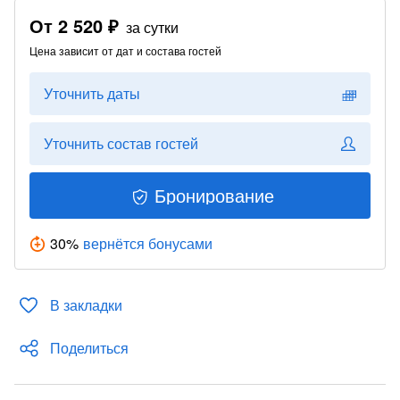
От
2 520 ₽
за сутки
Цена зависит от дат и состава гостей
Уточнить даты
Уточнить состав гостей
Бронирование
30
%
вернётся бонусами
В закладки
Поделиться