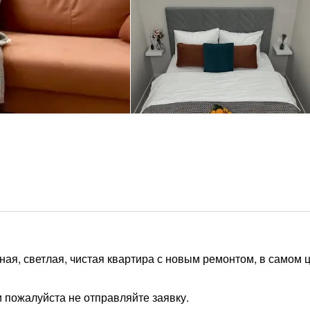
ая, светлая, чистая квартира с новым ремонтом, в самом 
 пожалуйста не отправляйте заявку.