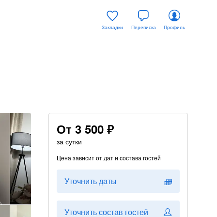
Закладки
Переписка
Профиль
От
3 500 ₽
за сутки
Цена зависит от дат и состава гостей
Уточнить даты
Уточнить состав гостей