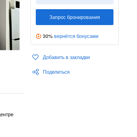
Запрос бронирования
30
%
вернётся бонусами
Добавить в закладки
Поделиться
центре