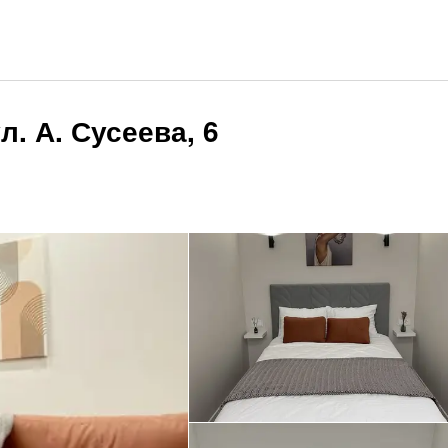
. А. Сусеева, 6