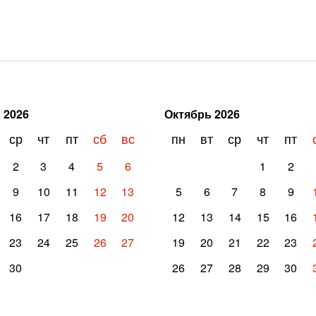
ь
2026
Октябрь
2026
ср
чт
пт
сб
вс
пн
вт
ср
чт
пт
2
3
4
5
6
1
2
9
10
11
12
13
5
6
7
8
9
16
17
18
19
20
12
13
14
15
16
23
24
25
26
27
19
20
21
22
23
30
26
27
28
29
30