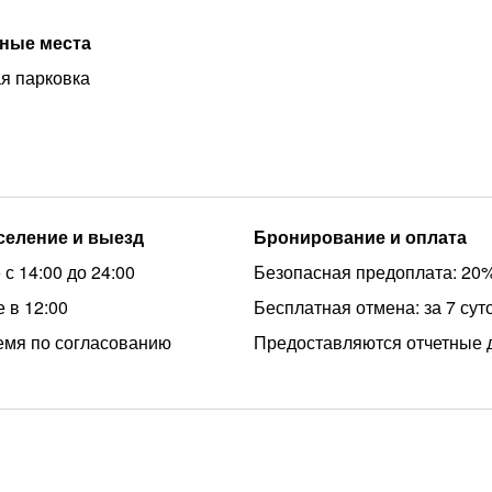
ные места
я парковка
аселение и выезд
Бронирование и оплата
с 14:00 до 24:00
Безопасная предоплата: 20
 в 12:00
Бесплатная отмена: за 7 сут
емя по согласованию
Предоставляются отчетные 