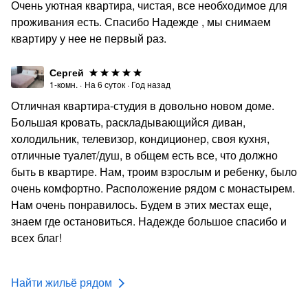
Очень уютная квартира, чистая, все необходимое для
проживания есть. Спасибо Надежде , мы снимаем
квартиру у нее не первый раз.
Сергей
1-комн.
·
На
6
суток
·
Год назад
Отличная квартира-студия в довольно новом доме.
Большая кровать, раскладывающийся диван,
холодильник, телевизор, кондиционер, своя кухня,
отличные туалет/душ, в общем есть все, что должно
быть в квартире. Нам, троим взрослым и ребенку, было
очень комфортно. Расположение рядом с монастырем.
Нам очень понравилось. Будем в этих местах еще,
знаем где остановиться. Надежде большое спасибо и
всех благ!
Найти жильё рядом