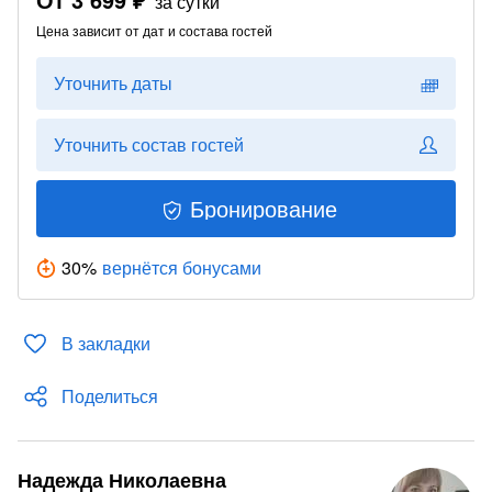
за сутки
Цена зависит от дат и состава гостей
Уточнить даты
Уточнить состав гостей
Бронирование
30
%
вернётся бонусами
В закладки
Поделиться
Надежда Николаевна