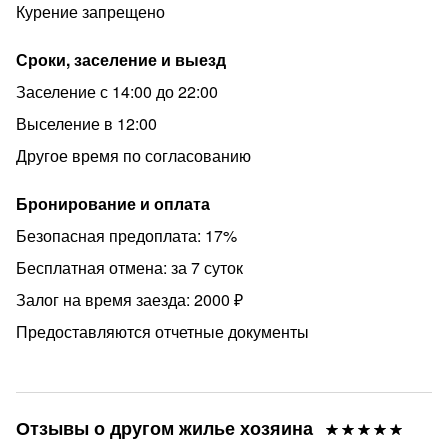
Курение запрещено
Сроки, заселение и выезд
Заселение с 14:00 до 22:00
Выселение в 12:00
Другое время по согласованию
Бронирование и оплата
Безопасная предоплата: 17%
Бесплатная отмена: за 7 суток
Залог на время заезда: 2000 ₽
Предоставляются отчетные документы
Отзывы о другом жилье хозяина