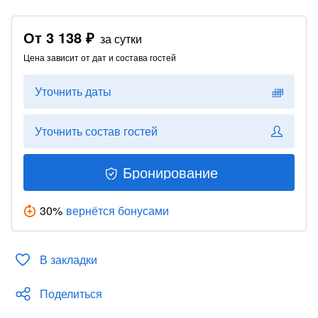
От
3 138 ₽
за сутки
Цена зависит от дат и состава гостей
Уточнить даты
Уточнить состав гостей
Бронирование
30
%
вернётся бонусами
В закладки
Поделиться