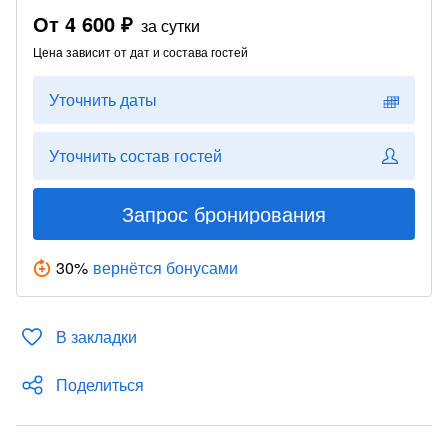
От
4 600 ₽
за сутки
Цена зависит от дат и состава гостей
Уточнить даты
Уточнить состав гостей
Запрос бронирования
30
%
вернётся бонусами
В закладки
Поделиться