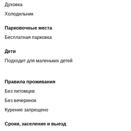
Духовка
Холодильник
Парковочные места
Бесплатная парковка
Дети
Подходит для маленьких детей
Правила проживания
Без питомцев
Без вечеринок
Курение запрещено
Сроки, заселение и выезд