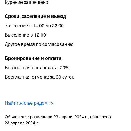
Курение запрещено
Сроки, заселение и выезд
Заселение с 14:00 до 22:00
Выселение в 12:00
Другое время по согласованию
Бронирование и оплата
Безопасная предоплата: 20%
Бесплатная отмена: за 30 суток
Найти жильё рядом
Объявление размещено 23 апреля 2024 г., обновлено
23 апреля 2024 г.