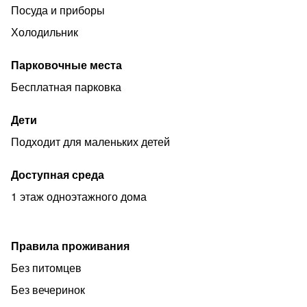
Посуда и приборы
Холодильник
Парковочные места
Бесплатная парковка
Дети
Подходит для маленьких детей
Доступная среда
1 этаж одноэтажного дома
Правила проживания
Без питомцев
Без вечеринок