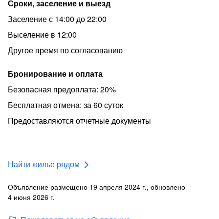
Сроки, заселение и выезд
Заселение с 14:00 до 22:00
Выселение в 12:00
Другое время по согласованию
Бронирование и оплата
Безопасная предоплата: 20%
Бесплатная отмена: за 60 суток
Предоставляются отчетные документы
Найти жильё рядом
Объявление размещено 19 апреля 2024 г., обновлено
4 июня 2026 г.