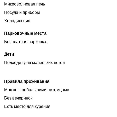
Микроволновая печь
Посуда и приборы
Холодильник
Парковочные места
Бесплатная парковка
Дети
Подходит для маленьких детей
Правила проживания
Можно с небольшими питомцами
Без вечеринок
Есть место для курения