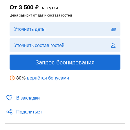
От
3 500 ₽
за сутки
Цена зависит от дат и состава гостей
Уточнить даты
Уточнить состав гостей
Запрос бронирования
30
%
вернётся бонусами
В закладки
Поделиться