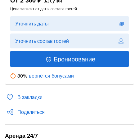
за сутки
Цена зависит от дат и состава гостей
Уточнить даты
Уточнить состав гостей
Бронирование
30
%
вернётся бонусами
В закладки
Поделиться
Аренда 24/7