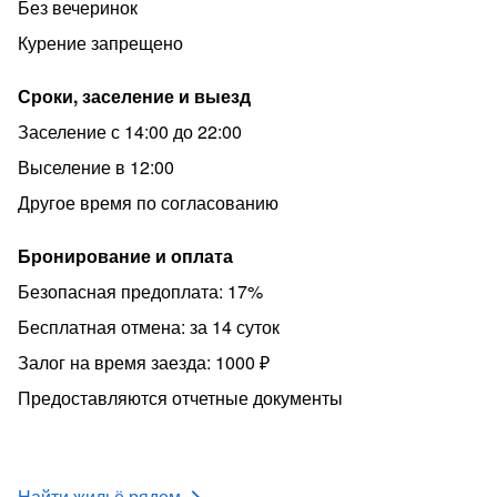
Без вечеринок
Курение запрещено
Сроки, заселение и выезд
Заселение с 14:00 до 22:00
Выселение в 12:00
Другое время по согласованию
Бронирование и оплата
Безопасная предоплата: 17%
Бесплатная отмена: за 14 суток
Залог на время заезда: 1000 ₽
Предоставляются отчетные документы
Найти жильё рядом