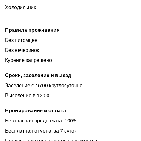
Холодильник
Правила проживания
Без питомцев
Без вечеринок
Курение запрещено
Сроки, заселение и выезд
Заселение с 15:00 круглосуточно
Выселение в 12:00
Бронирование и оплата
Безопасная предоплата: 100%
Бесплатная отмена: за 7 суток
Предоставляются отчетные документы