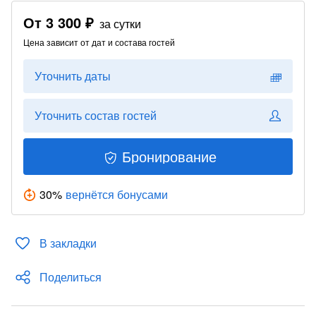
От
3 300 ₽
за сутки
Цена зависит от дат и состава гостей
Уточнить даты
Уточнить состав гостей
Бронирование
30
%
вернётся бонусами
В закладки
Поделиться