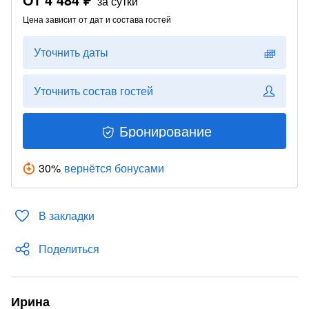
за сутки
Цена зависит от дат и состава гостей
Уточнить даты
Уточнить состав гостей
Бронирование
30
%
вернётся бонусами
В закладки
Поделиться
Ирина