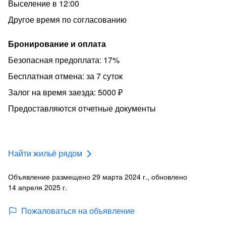
Выселение в 12:00
Другое время по согласованию
Бронирование и оплата
Безопасная предоплата: 17%
Бесплатная отмена: за 7 суток
Залог на время заезда: 5000 ₽
Предоставляются отчетные документы
Найти жильё рядом
Объявление размещено 29 марта 2024 г., обновлено
14 апреля 2025 г.
Пожаловаться на объявление