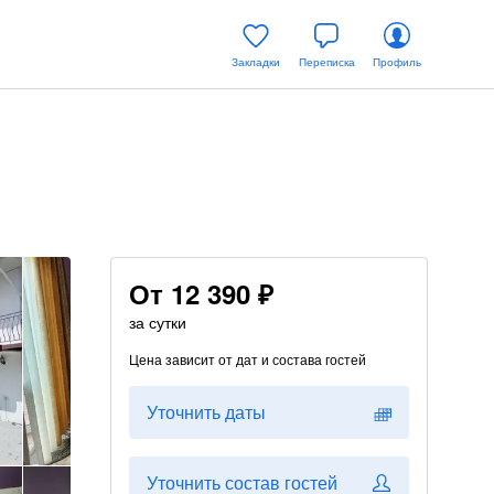
Закладки
Переписка
Профиль
От
12 390 ₽
за сутки
Цена зависит от дат и состава гостей
Уточнить даты
Уточнить состав гостей