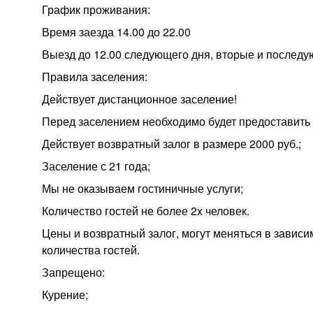
График проживания:
Время заезда 14.00 до 22.00
Выезд до 12.00 следующего дня, вторые и последую
Правила заселения:
Действует дистанционное заселение!
Перед заселением необходимо будет предоставить ф
Действует возвратный залог в размере 2000 руб.;
Заселение с 21 года;
Мы не оказываем гостиничные услуги;
Количество гостей не более 2х человек.
Цены и возвратный залог, могут меняться в зависи
количества гостей.
Запрещено:
Курение;