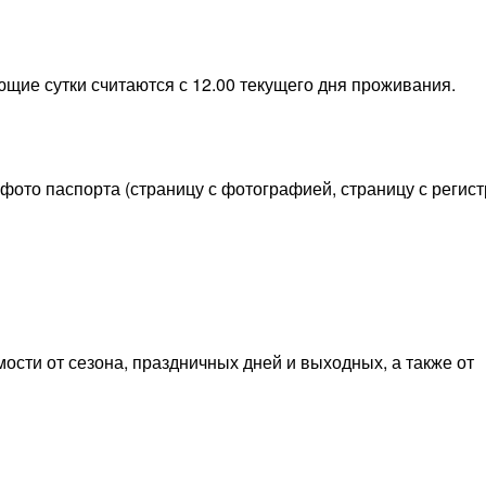
щие сутки считаются с 12.00 текущего дня проживания.
ото паспорта (страницу с фотографией, страницу с регист
мости от сезона, праздничных дней и выходных, а также от