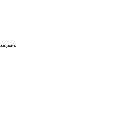
рацией).