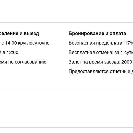
аселение и выезд
Бронирование и оплата
 с 14:00 круглосуточно
Безопасная предоплата: 17
 в 12:00
Бесплатная отмена: за 1 сут
емя по согласованию
Залог на время заезда: 2000
Предоставляются отчетные 