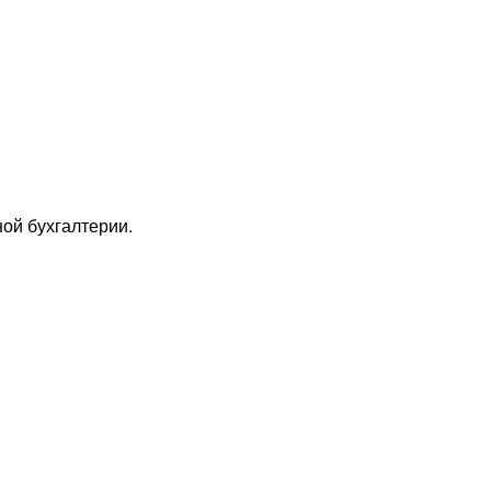
ой бухгалтерии.