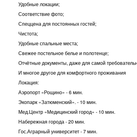
Удобные локации;
Соответствие фото;
Спеццена для постоянных гостей;
Чистота;
Удобные спальные места;
Свежее постельное белье и полотенце;
Отчётные документы, даже для самой требовательн
И многое другое для комфортного проживания
Локация:
Аэропорт «Рощино» - 6 мин.
Экопарк «Затюменский». - 10 мин.
Мед.Центр «Медицинский город» - 10 мин.
Набережная города - 20 мин.
Гос.Аграрный университет - 7 мин.