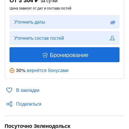
за сутки
Цена зависит от дат и состава гостей
Уточнить даты
Уточнить состав гостей
Бронирование
30
%
вернётся бонусами
В закладки
Поделиться
Посуточно Зеленодольск