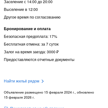
Заселение с 14:00 до 20:00
Выселение в 12:00
Другое время по согласованию
Бронирование и оплата
Безопасная предоплата: 17%
Бесплатная отмена: за 7 суток
Залог на время заезда: 3000 ₽
Предоставляются отчетные документы
Найти жильё рядом
Объявление размещено 15 февраля 2024 г., обновлено
15 февраля 2026 г.