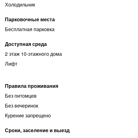
Холодильник
Парковочные места
Бесплатная парковка
Доступная среда
2 этаж 10-этажного дома
Лифт
Правила проживания
Без питомцев
Без вечеринок
Курение запрещено
Сроки, заселение и выезд