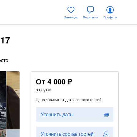
Закладки
Переписка
Профиль
.17
есто
От
4 000 ₽
за сутки
Цена зависит от дат и состава гостей
Уточнить даты
Уточнить состав гостей