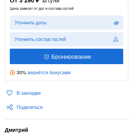
за сутки
Цена зависит от дат и состава гостей
Уточнить даты
Уточнить состав гостей
Бронирование
30
%
вернётся бонусами
В закладки
Поделиться
Дмитрий