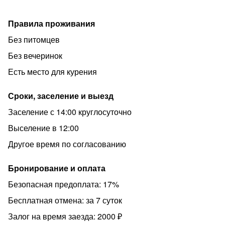
Правила проживания
Без питомцев
Без вечеринок
Есть место для курения
Сроки, заселение и выезд
Заселение с 14:00 круглосуточно
Выселение в 12:00
Другое время по согласованию
Бронирование и оплата
Безопасная предоплата: 17%
Бесплатная отмена: за 7 суток
Залог на время заезда: 2000 ₽