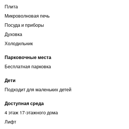
Плита
Микроволновая печь
Посуда и приборы
Духовка
Холодильник
Парковочные места
Бесплатная парковка
Дети
Подходит для маленьких детей
Доступная среда
4 этаж 17-этажного дома
Лифт