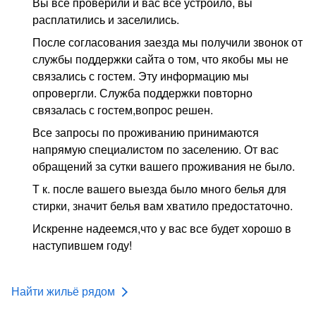
Вы всё проверили и вас все устроило, вы
расплатились и заселились.
После согласования заезда мы получили звонок от
службы поддержки сайта о том, что якобы мы не
связались с гостем. Эту информацию мы
опровергли. Служба поддержки повторно
связалась с гостем,вопрос решен.
Все запросы по проживанию принимаются
напрямую специалистом по заселению. От вас
обращений за сутки вашего проживания не было.
Т к. после вашего выезда было много белья для
стирки, значит белья вам хватило предостаточно.
Искренне надеемся,что у вас все будет хорошо в
наступившем году!
Найти жильё рядом