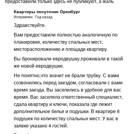
предоставили.только здесь не публикуют, а жаль
Квартиры посуточно Оренбург
Исправлен
·
Год назад
Здравствуйте.
Вам предоставили полностью аналогичную по
планировке, количеству спальных мест,
месторасположению и площади квартиру.
Вы бронировали евродвушку,проживали в такой
же новой евродвушке.
Не понятно,что значит не брали трубку. С вами
созвонились перед заездом, согласовали с вами
время заезда. Вы заселились в удобное для вас
время. Вас заселяла ответственный специалист,
сдала квартиру и ключи, показала где лежит
дополнительное белье и подушки. В квартире 6
подушек по количеству спальных мест. У вас в
заявке указано 4 гостей.