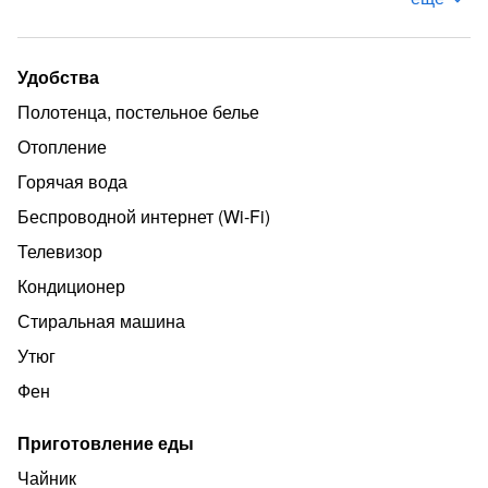
Удобства
Полотенца, постельное белье
Отопление
Горячая вода
Беспроводной интернет (Wi‑Fi)
Телевизор
Кондиционер
Стиральная машина
Утюг
Фен
Приготовление еды
Чайник