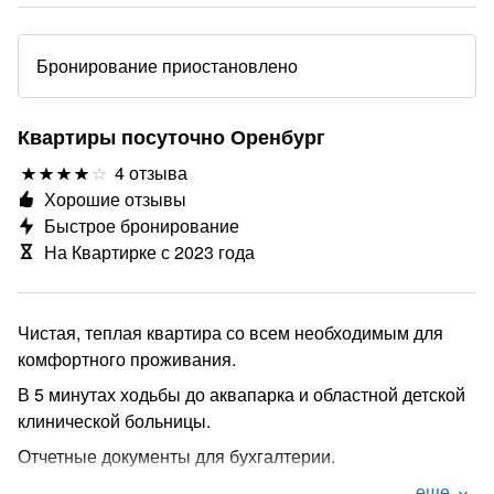
Бронирование приостановлено
Квартиры посуточно Оренбург
4 отзыва
Хорошие отзывы
Быстрое бронирование
На Квартирке с 2023 года
Чистая, теплая квартира со всем необходимым для
комфортного проживания.
В 5 минутах ходьбы до аквапарка и областной детской
клинической больницы.
Отчетные документы для бухгалтерии.
Круглосуточное заселение.
еще