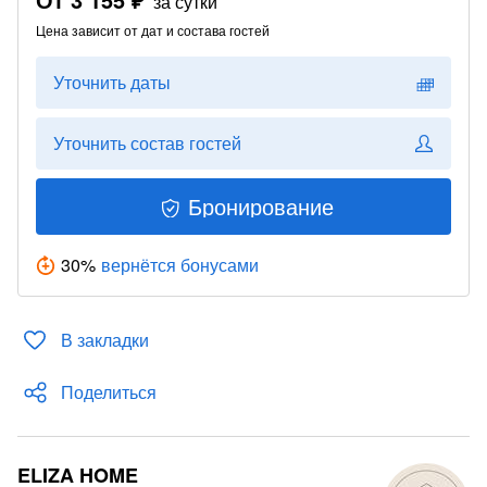
за сутки
Цена зависит от дат и состава гостей
Уточнить даты
Уточнить состав гостей
Бронирование
30
%
вернётся бонусами
В закладки
Поделиться
ELIZA HOME