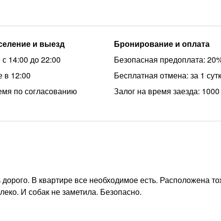
аселение и выезд
Бронирование и оплата
с 14:00 до 22:00
Безопасная предоплата: 20
 в 12:00
Бесплатная отмена: за 1 сут
емя по согласованию
Залог на время заезда: 1000
 дорого. В квартире все необходимое есть. Расположена т
еко. И собак не заметила. Безопасно.