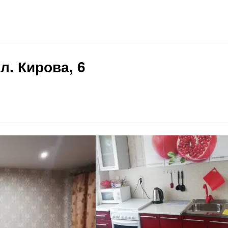
л. Кирова, 6