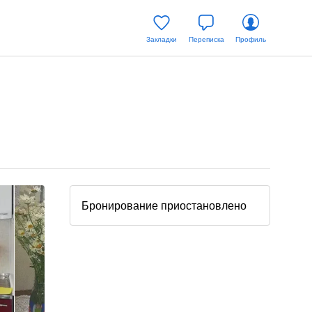
Закладки
Переписка
Профиль
Бронирование приостановлено