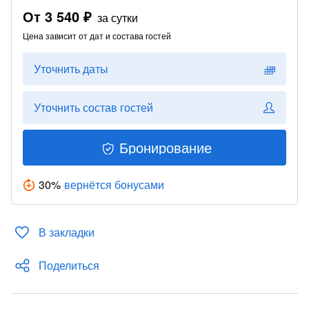
От
3 540 ₽
за сутки
Цена зависит от дат и состава гостей
Уточнить даты
Уточнить состав гостей
Бронирование
30
%
вернётся бонусами
В закладки
Поделиться