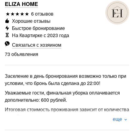
ELIZA HOME
6 отзывов
Хорошие отзывы
Быстрое бронирование
На Квартирке с 2023 года
Связаться с хозяином
73 объявления
Заселение в день бронирования возможно только при
условии, что бронь была сделана до 22:00!
Уважаемые гости, финальная уборка оплачивается
дополнительно: 600 рублей.
Итоговая стоимость проживания зависит от количества
гостей!
еще
При бронировании просим учитывать, что дети старше
10 лет считаются взрослыми гостями и оплачиваются,