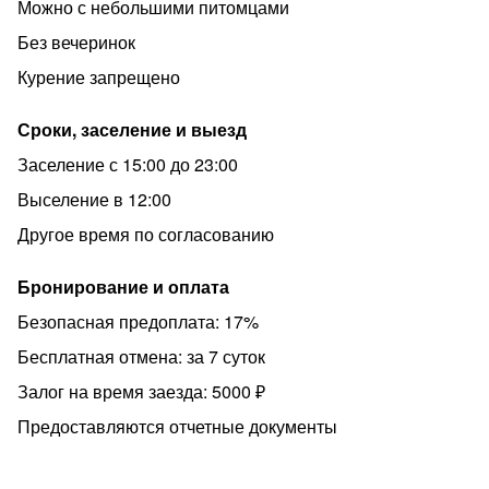
Можно с небольшими питомцами
Без вечеринок
Курение запрещено
Сроки, заселение и выезд
Заселение с 15:00 до 23:00
Выселение в 12:00
Другое время по согласованию
Бронирование и оплата
Безопасная предоплата: 17%
Бесплатная отмена: за 7 суток
Залог на время заезда: 5000 ₽
Предоставляются отчетные документы