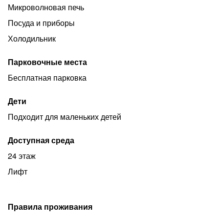
Микроволновая печь
Посуда и приборы
Холодильник
Парковочные места
Бесплатная парковка
Дети
Подходит для маленьких детей
Доступная среда
24 этаж
Лифт
Правила проживания