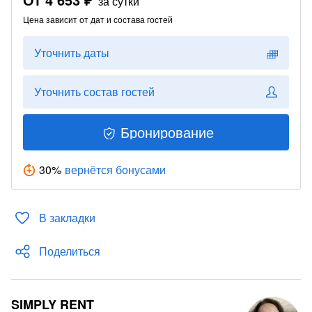
за сутки
Цена зависит от дат и состава гостей
Уточнить даты
Уточнить состав гостей
Бронирование
30
%
вернётся бонусами
В закладки
Поделиться
SIMPLY RENT