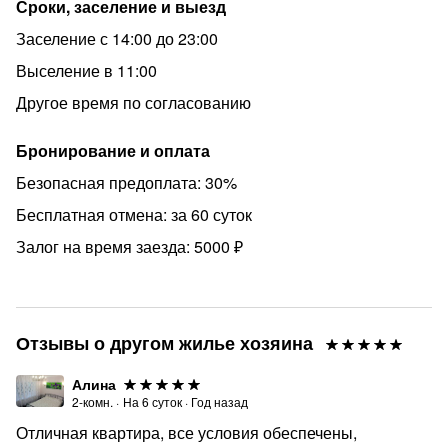
Сроки, заселение и выезд
Заселение с 14:00 до 23:00
Выселение в 11:00
Другое время по согласованию
Бронирование и оплата
Безопасная предоплата: 30%
Бесплатная отмена: за 60 суток
Залог на время заезда: 5000 ₽
Отзывы о другом жилье хозяина
Алина
2-комн.
·
На
6
суток
·
Год назад
Отличная квартира, все условия обеспечены,