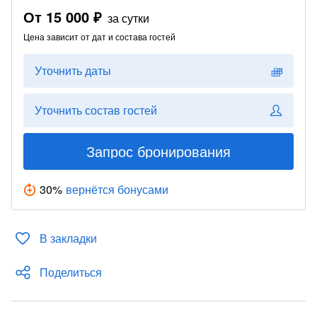
От
15 000 ₽
за сутки
Цена зависит от дат и состава гостей
Уточнить даты
Уточнить состав гостей
Запрос бронирования
30
%
вернётся бонусами
В закладки
Поделиться