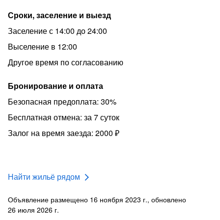
Сроки, заселение и выезд
Заселение с 14:00 до 24:00
Выселение в 12:00
Другое время по согласованию
Бронирование и оплата
Безопасная предоплата: 30%
Бесплатная отмена: за 7 суток
Залог на время заезда: 2000 ₽
Найти жильё рядом
Объявление размещено 16 ноября 2023 г., обновлено
26 июля 2026 г.