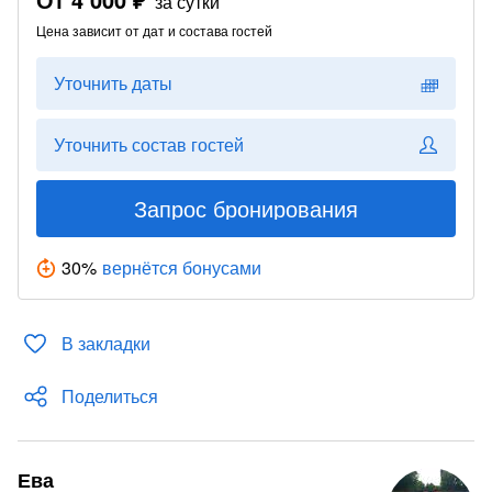
за сутки
Цена зависит от дат и состава гостей
Уточнить даты
Уточнить состав гостей
Запрос бронирования
30
%
вернётся бонусами
В закладки
Поделиться
Ева