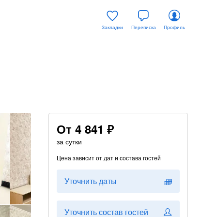
Закладки
Переписка
Профиль
От
4 841 ₽
за сутки
Цена зависит от дат и состава гостей
Уточнить даты
Уточнить состав гостей