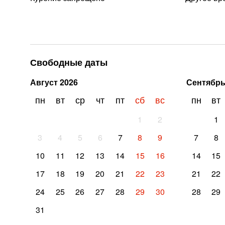
Свободные даты
Август
2026
Сентябр
пн
вт
ср
чт
пт
сб
вс
пн
вт
1
2
1
3
4
5
6
7
8
9
7
8
10
11
12
13
14
15
16
14
15
17
18
19
20
21
22
23
21
22
24
25
26
27
28
29
30
28
29
31