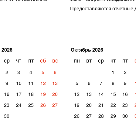
Предоставляются отчетные 
ь
2026
Октябрь
2026
ср
чт
пт
сб
вс
пн
вт
ср
чт
пт
2
3
4
5
6
1
2
9
10
11
12
13
5
6
7
8
9
16
17
18
19
20
12
13
14
15
16
23
24
25
26
27
19
20
21
22
23
30
26
27
28
29
30