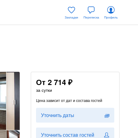
Закладки
Переписка
Профиль
От
2 714 ₽
за сутки
Цена зависит от дат и состава гостей
Уточнить даты
Уточнить состав гостей