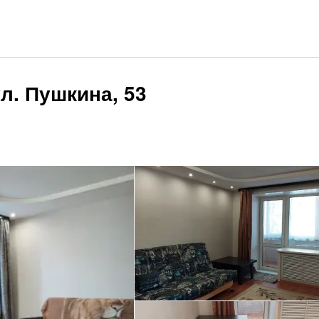
л. Пушкина, 53