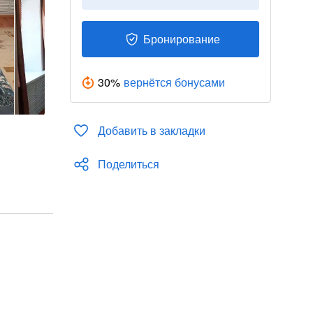
Бронирование
30
%
вернётся бонусами
Добавить в закладки
Поделиться