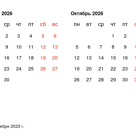
ь
2026
Октябрь
2026
ср
чт
пт
сб
вс
пн
вт
ср
чт
пт
2
3
4
5
6
1
2
9
10
11
12
13
5
6
7
8
9
16
17
18
19
20
12
13
14
15
16
23
24
25
26
27
19
20
21
22
23
30
26
27
28
29
30
ября 2023 г.