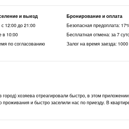
аселение и выезд
Бронирование и оплата
с 12:00 до 21:00
Безопасная предоплата: 17
 в 10:00
Бесплатная отмена: за 7 сут
емя по согласованию
Залог на время заезда: 1000
 город) хозяева отреагировали быстро, в этом приложении
 проживания и быстро заселили нас по приезду. В квартире