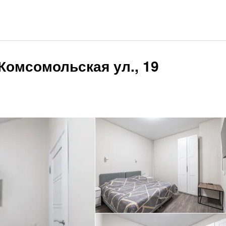
 Комсомольская ул., 19