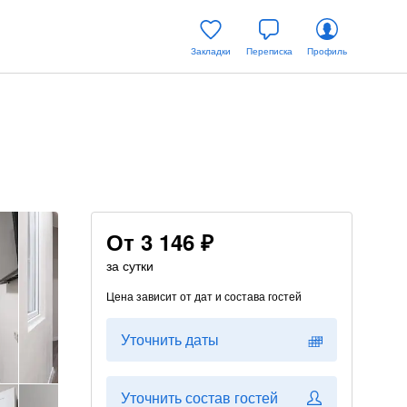
Закладки
Переписка
Профиль
От
3 146 ₽
за сутки
Цена зависит от дат и состава гостей
Уточнить даты
Уточнить состав гостей