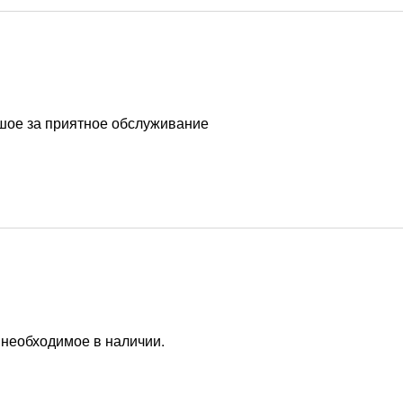
ьшое за приятное обслуживание
 необходимое в наличии.