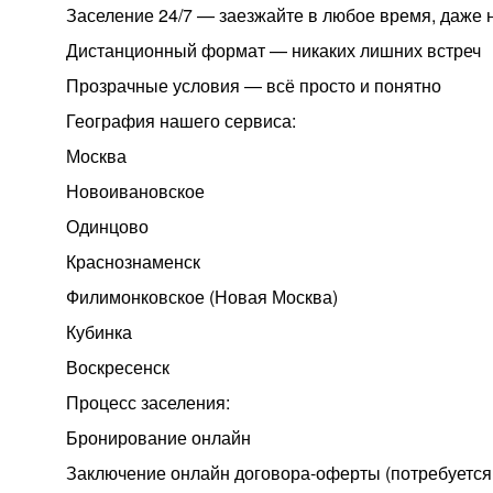
Заселение 24/7 — заезжайте в любое время, даже 
Дистанционный формат — никаких лишних встреч
Прозрачные условия — всё просто и понятно
География нашего сервиса:
Москва
Новоивановское
Одинцово
Краснознаменск
Филимонковское (Новая Москва)
Кубинка
Воскресенск
Процесс заселения:
Бронирование онлайн
Заключение онлайн договора-оферты (потребуется