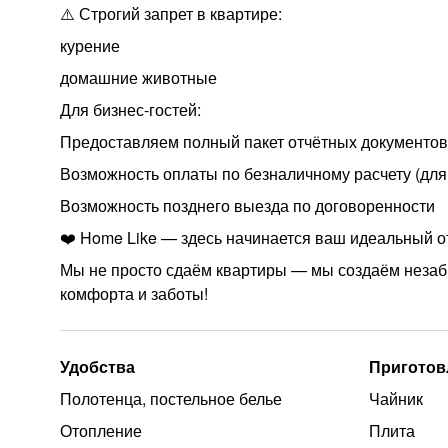
⚠️ Строгий запрет в квартире:
курение
домашние животные
Для бизнес-гостей:
Предоставляем полный пакет отчётных документов
Возможность оплаты по безналичному расчету (для
Возможность позднего выезда по договоренности
❤️ Home Like — здесь начинается ваш идеальный о
Мы не просто сдаём квартиры — мы создаём незаб
комфорта и заботы!
Удобства
Приготов
Полотенца, постельное белье
Чайник
Отопление
Плита